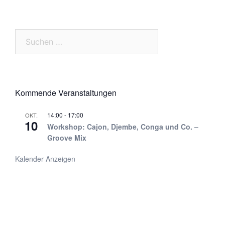
Suchen
nach:
Kommende Veranstaltungen
14:00
-
17:00
OKT.
10
Workshop: Cajon, Djembe, Conga und Co. –
Groove Mix
Kalender Anzeigen