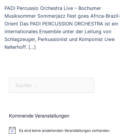
PADI Percussio Orchestra Live – Bochumer
Musiksommer Sommerjazz Fest goes Africa-Brazil-
Orient Das PADI PERCUSSION ORCHESTRA ist ein
internationales Ensemble unter der Leitung von
Schlagzeuger, Perkussionist und Komponist Uwe
Kellerhoff. […]
Suchen
nach:
Kommende Veranstaltungen
Es sind keine anstehenden Veranstaltungen vorhanden.