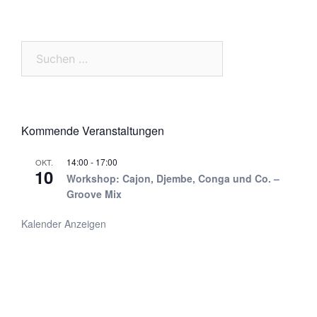
Suchen
nach:
Kommende Veranstaltungen
14:00
-
17:00
OKT.
10
Workshop: Cajon, Djembe, Conga und Co. –
Groove Mix
Kalender Anzeigen