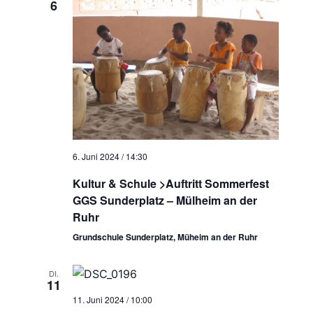
6
6. Juni 2024 / 14:30
Kultur & Schule >Auftritt Sommerfest
GGS Sunderplatz – Mülheim an der
Ruhr
Grundschule Sunderplatz, Müheim an der Ruhr
DI.
11
11. Juni 2024 / 10:00