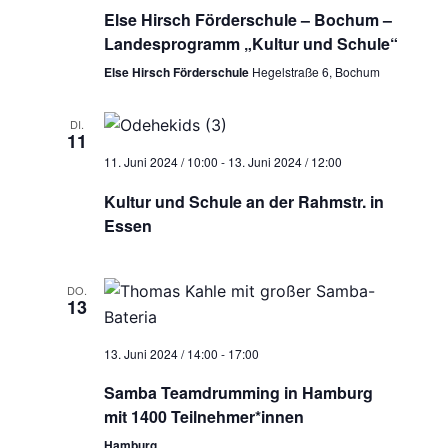
Else Hirsch Förderschule – Bochum –
Landesprogramm „Kultur und Schule“
Else Hirsch Förderschule
Hegelstraße 6, Bochum
DI.
11
11. Juni 2024 / 10:00
-
13. Juni 2024 / 12:00
Kultur und Schule an der Rahmstr. in
Essen
DO.
13
13. Juni 2024 / 14:00
-
17:00
Samba Teamdrumming in Hamburg
mit 1400 Teilnehmer*innen
Hamburg